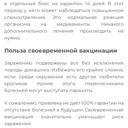
в отдельный бокс на карантин 14 дней. В этот
период у него может наблюдаться повышенное
слюноотделение. Это нормальная реакция
организма на медикаменты. Никакого
дополнительного лечения производить не
нужно.
Польза своевременной вакцинации
Заражению подвержены все без исключения
породы домашних. Избежать его крайне сложно,
если среди окружения есть другие любители
кроликов. Кроме этого, переносчиками
болезней могут выступать паразиты.
К сожалению, прививка не даёт 100% гарантии на
отсутствие болезней в будущем. Своевременная
вакцинация значительно уменьшает риск
заражения.