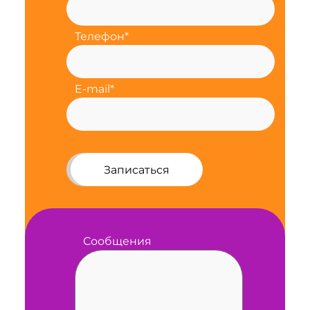
Телефон*
E-mail*
Записаться
Сообщения