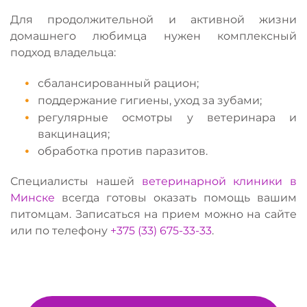
Для продолжительной и активной жизни
домашнего любимца нужен комплексный
подход владельца:
сбалансированный рацион;
поддержание гигиены, уход за зубами;
регулярные осмотры у ветеринара и
вакцинация;
обработка против паразитов.
Специалисты нашей
ветеринарной клиники в
Минске
всегда готовы оказать помощь вашим
питомцам. Записаться на прием можно на сайте
или по телефону
+375 (33) 675-33-33
.