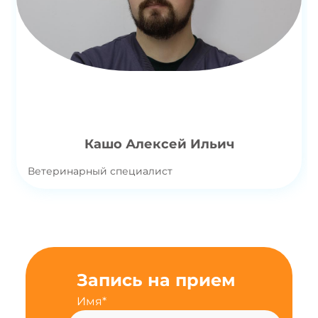
Кашо Алексей Ильич
Ветеринарный специалист
Запись на прием
Имя*