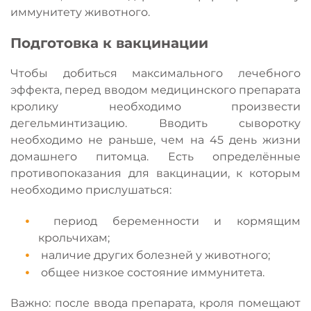
иммунитету животного.
Подготовка к вакцинации
Чтобы добиться максимального лечебного
эффекта, перед вводом медицинского препарата
кролику необходимо произвести
дегельминтизацию. Вводить сыворотку
необходимо не раньше, чем на 45 день жизни
домашнего питомца. Есть определённые
противопоказания для вакцинации, к которым
необходимо прислушаться:
период беременности и кормящим
крольчихам;
наличие других болезней у животного;
общее низкое состояние иммунитета.
Важно:
после ввода препарата, кроля помещают