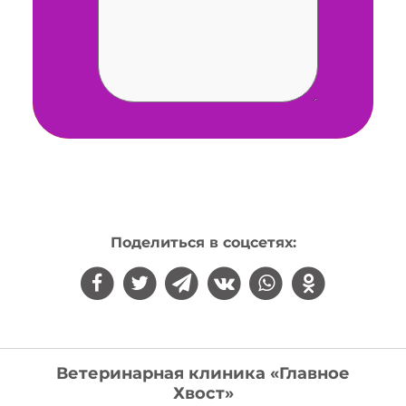
Поделиться в соцсетях:
Ветеринарная клиника «Главное
Хвост»