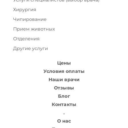
Хирургия
Чипирование
Прием животных
Отделения
Другие услуги
Цены
Условия оплаты
Наши врачи
Отзывы
Блог
Контакты
.
О нас