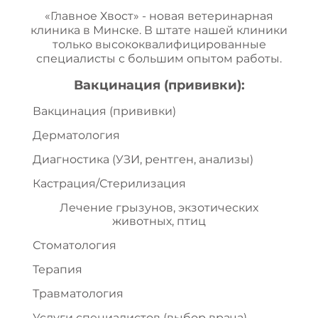
«Главное Хвост» - новая ветеринарная
клиника в Минске. В штате нашей клиники
только высококвалифицированные
специалисты с большим опытом работы.
Вакцинация (прививки):
Вакцинация (прививки)
Дерматология
Диагностика (УЗИ, рентген, анализы)
Кастрация/Стерилизация
Лечение грызунов, экзотических
животных, птиц
Стоматология
Терапия
Травматология
Услуги специалистов (выбор врача)