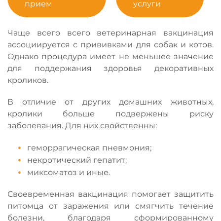
прием
услуги
Чаще всего всего ветеринарная вакцинация
ассоциируется с прививками для собак и котов.
Однако процедура имеет не меньшее значение
для поддержания здоровья декоративных
кроликов.
В отличие от других домашних животных,
кролики больше подвержены риску
заболевания. Для них свойственны:
геморрагическая пневмония;
некротический гепатит;
миксоматоз и иные.
Своевременная вакцинация помогает защитить
питомца от заражения или смягчить течение
болезни, благодаря сформированному