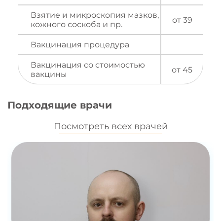
Взятие и микроскопия мазков,
от 39
кожного соскоба и пр.
Вакцинация процедура
Вакцинация со стоимостью
от 45
вакцины
Подходящие врачи
Посмотреть всех врачей