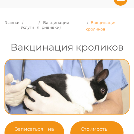
Главная
Вакцинация
Вакцинация
Услуги
(Прививки)
кроликов
Вакцинация кроликов
Записаться на
Стоимость