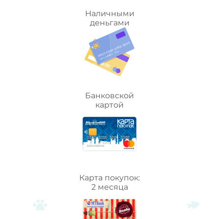
Наличными
деньгами
Банковской
картой
Карта покупок:
2 месяца