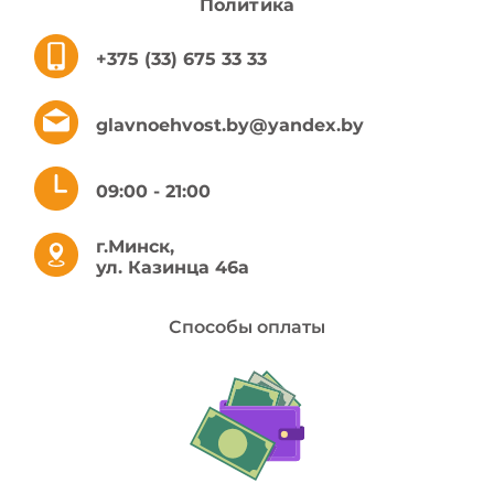
Политика
+375 (33) 675 33 33
glavnoehvost.by@yandex.by
09:00 - 21:00
г.Минск,
ул. Казинца 46а
Способы оплаты